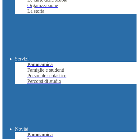
Organizzazione
La storia
Servizi
Panoramica
Famiglie e studenti
Personale scolastico
Percorsi di studio
Novità
Panoramica