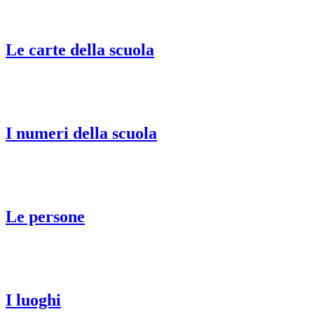
Le carte della scuola
I numeri della scuola
Le persone
I luoghi