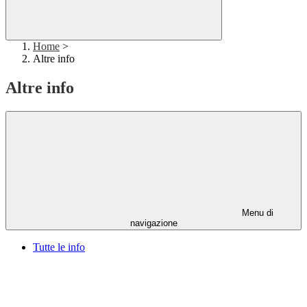
Home
>
Altre info
Altre info
Menu di
navigazione
Tutte le info