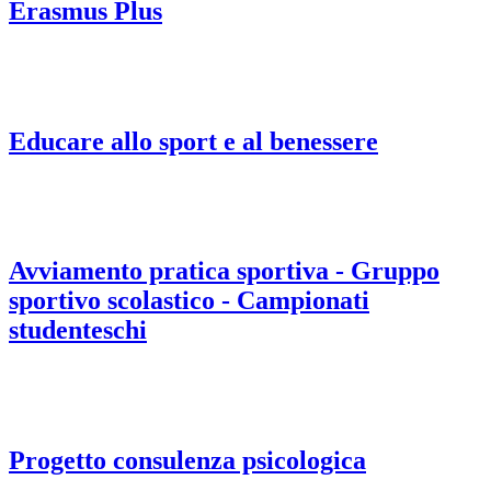
Erasmus Plus
Educare allo sport e al benessere
Avviamento pratica sportiva - Gruppo
sportivo scolastico - Campionati
studenteschi
Progetto consulenza psicologica