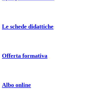
Le schede didattiche
Offerta formativa
Albo online