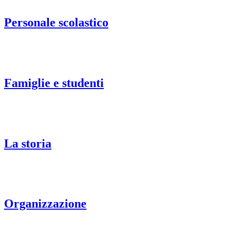
Personale scolastico
Famiglie e studenti
La storia
Organizzazione