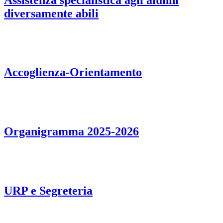
diversamente abili
Accoglienza-Orientamento
Organigramma 2025-2026
URP e Segreteria