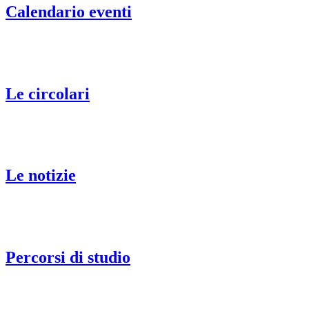
Calendario eventi
Le circolari
Le notizie
Percorsi di studio