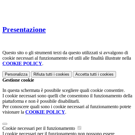
Presentazione
Questo sito o gli strumenti terzi da questo utilizzati si avvalgono di
cookie necessari al funzionamento ed utili alle finalità illustrate nella
COOKIE POLICY
.
Personalizza
Rifiuta tutti
i cookies
Accetta tutti
i cookies
Gestione cookie
In questa schermata è possibile scegliere quali cookie consentire.
I cookie necessari sono quelli che consentono il funzionamento della
piattaforma e non è possibile disabilitarli.
Per conoscere quali sono i cookie necessari al funzionamento potete
visionare la
COOKIE POLICY
.
Cookie necessari per il funzionamento
I cookie necessari per il funzionamento non possono essere