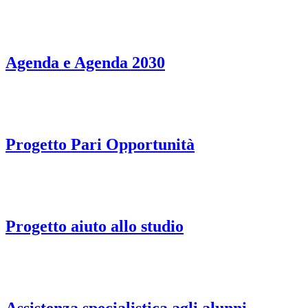
Agenda e Agenda 2030
Progetto Pari Opportunità
Progetto aiuto allo studio
Assistenza specialistica agli alunni