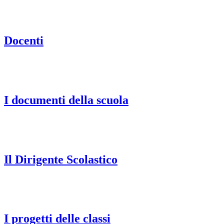
Docenti
I documenti della scuola
Il Dirigente Scolastico
I progetti delle classi