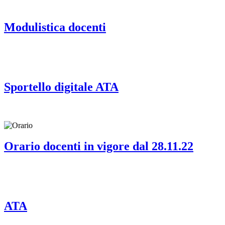
Modulistica docenti
Sportello digitale ATA
Orario docenti in vigore dal 28.11.22
ATA