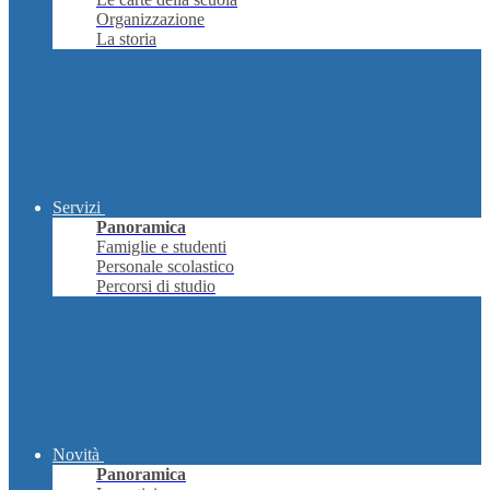
Organizzazione
La storia
Servizi
Panoramica
Famiglie e studenti
Personale scolastico
Percorsi di studio
Novità
Panoramica