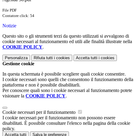
File PDF
Contatore click: 54
Notizie
Questo sito o gli strumenti terzi da questo utilizzati si avvalgono di
cookie necessari al funzionamento ed utili alle finalità illustrate nella
COOKIE POLICY
.
Personalizza
Rifiuta tutti
i cookies
Accetta tutti
i cookies
Gestione cookie
In questa schermata è possibile scegliere quali cookie consentire.
I cookie necessari sono quelli che consentono il funzionamento della
piattaforma e non è possibile disabilitarli.
Per conoscere quali sono i cookie necessari al funzionamento potete
visionare la
COOKIE POLICY
.
Cookie necessari per il funzionamento
I cookie necessari per il funzionamento non possono essere
disabilitati. È possibile consultare l'elenco nella pagina della cookie
policy.
Accetta tutti
Salva le preferenze