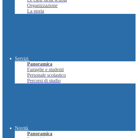
Organizzazione
La storia
Servizi
Panoramica
Famiglie e studenti
Personale scolastico
Percorsi di studio
Novità
Panoramica