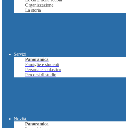
Organizzazione
La storia
Servizi
Panoramica
Famiglie e studenti
Personale scolastico
Percorsi di studio
Novità
Panoramica