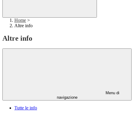
Home
>
Altre info
Altre info
Menu di
navigazione
Tutte le info