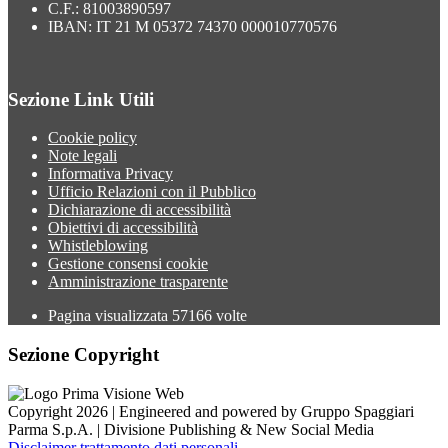
C.F.: 81003890597
IBAN: IT 21 M 05372 74370 000010770576
Sezione Link Utili
Cookie policy
Note legali
Informativa Privacy
Ufficio Relazioni con il Pubblico
Dichiarazione di accessibilità
Obiettivi di accessibilità
Whistleblowing
Gestione consensi cookie
Amministrazione trasparente
Pagina visualizzata
57166
volte
Sezione Copyright
Copyright 2026 | Engineered and powered by Gruppo Spaggiari
Parma S.p.A. | Divisione Publishing & New Social Media
Disclaimer trattamento dati personali