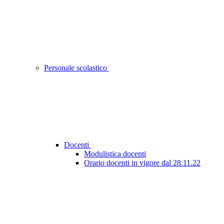
Personale scolastico
Docenti
Modulistica docenti
Orario docenti in vigore dal 28.11.22