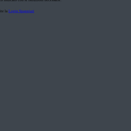
ite la
Login Spaggiari