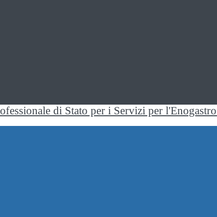
rofessionale di Stato per i Servizi per l'Enogast