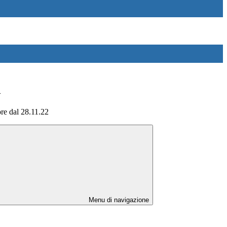
>
ore dal 28.11.22
Menu di navigazione