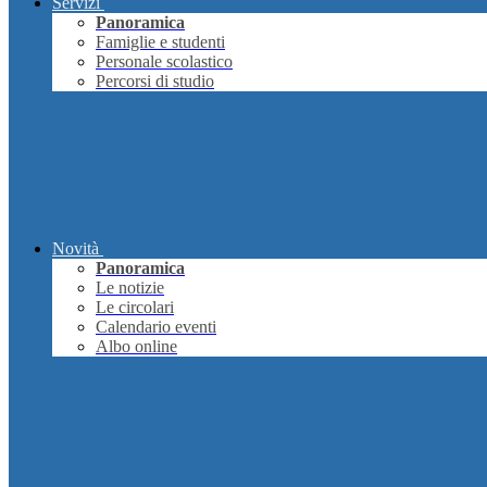
Servizi
Panoramica
Famiglie e studenti
Personale scolastico
Percorsi di studio
Novità
Panoramica
Le notizie
Le circolari
Calendario eventi
Albo online