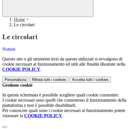
Home
>
Le circolari
Le circolari
Notizie
Questo sito o gli strumenti terzi da questo utilizzati si avvalgono di
cookie necessari al funzionamento ed utili alle finalità illustrate nella
COOKIE POLICY
.
Personalizza
Rifiuta tutti
i cookies
Accetta tutti
i cookies
Gestione cookie
In questa schermata è possibile scegliere quali cookie consentire.
I cookie necessari sono quelli che consentono il funzionamento della
piattaforma e non è possibile disabilitarli.
Per conoscere quali sono i cookie necessari al funzionamento potete
visionare la
COOKIE POLICY
.