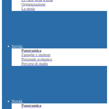
Organizzazione
La storia
Servizi
Panoramica
Famiglie e studenti
Personale scolastico
Percorsi di studio
Novità
Panoramica