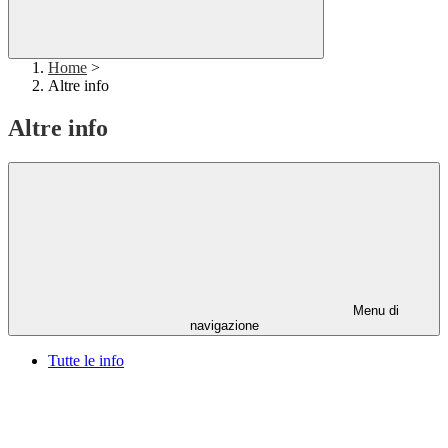
Home
>
Altre info
Altre info
Menu di
navigazione
Tutte le info