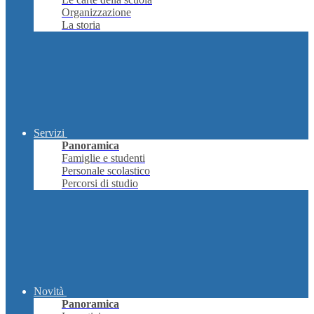
Organizzazione
La storia
Servizi
Panoramica
Famiglie e studenti
Personale scolastico
Percorsi di studio
Novità
Panoramica