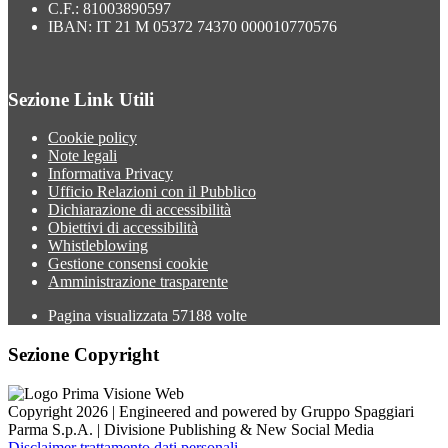
C.F.: 81003890597
IBAN: IT 21 M 05372 74370 000010770576
Sezione Link Utili
Cookie policy
Note legali
Informativa Privacy
Ufficio Relazioni con il Pubblico
Dichiarazione di accessibilità
Obiettivi di accessibilità
Whistleblowing
Gestione consensi cookie
Amministrazione trasparente
Pagina visualizzata
57188
volte
Sezione Copyright
Copyright 2026 | Engineered and powered by Gruppo Spaggiari
Parma S.p.A. | Divisione Publishing & New Social Media
Disclaimer trattamento dati personali