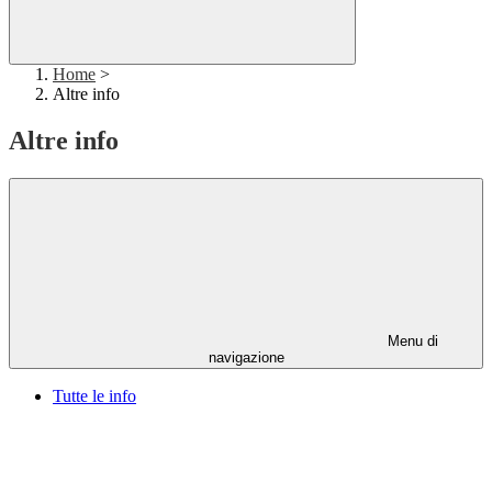
Home
>
Altre info
Altre info
Menu di
navigazione
Tutte le info