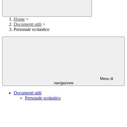
Home
>
Documenti utili
>
Personale scolastico
Menu di
navigazione
Documenti utili
Personale scolastico