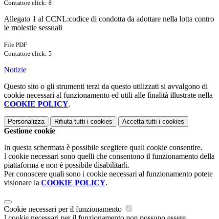
Contatore click: 8
Allegato 1 al CCNL:codice di condotta da adottare nella lotta contro
le molestie sessuali
File PDF
Contatore click: 5
Notizie
Questo sito o gli strumenti terzi da questo utilizzati si avvalgono di
cookie necessari al funzionamento ed utili alle finalità illustrate nella
COOKIE POLICY
.
Personalizza
Rifiuta tutti
i cookies
Accetta tutti
i cookies
Gestione cookie
In questa schermata è possibile scegliere quali cookie consentire.
I cookie necessari sono quelli che consentono il funzionamento della
piattaforma e non è possibile disabilitarli.
Per conoscere quali sono i cookie necessari al funzionamento potete
visionare la
COOKIE POLICY
.
Cookie necessari per il funzionamento
I cookie necessari per il funzionamento non possono essere