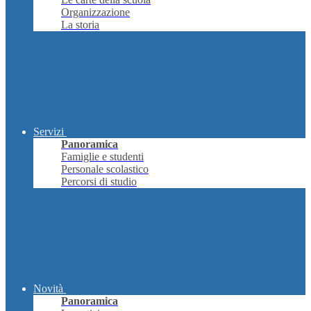
Organizzazione
La storia
Servizi
Panoramica
Famiglie e studenti
Personale scolastico
Percorsi di studio
Novità
Panoramica