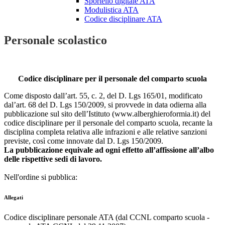
Sportello digitale ATA
Modulistica ATA
Codice disciplinare ATA
Personale scolastico
Codice disciplinare per il personale del comparto scuola
Come disposto dall’art. 55, c. 2, del D. Lgs 165/01, modificato
dal’art. 68 del D. Lgs 150/2009, si provvede in data odierna alla
pubblicazione sul sito dell’Istituto (www.alberghieroformia.it) del
codice disciplinare per il personale del comparto scuola, recante la
disciplina completa relativa alle infrazioni e alle relative sanzioni
previste, così come innovate dal D. Lgs 150/2009.
La pubblicazione equivale ad ogni effetto all’affissione all’albo
delle rispettive sedi di lavoro.
Nell'ordine si pubblica:
Allegati
Codice disciplinare personale ATA (dal CCNL comparto scuola -