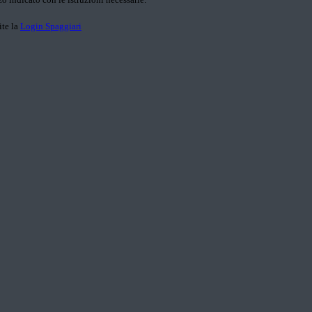
ite la
Login Spaggiari