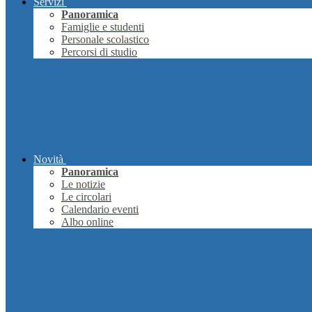
Servizi
Panoramica
Famiglie e studenti
Personale scolastico
Percorsi di studio
Novità
Panoramica
Le notizie
Le circolari
Calendario eventi
Albo online