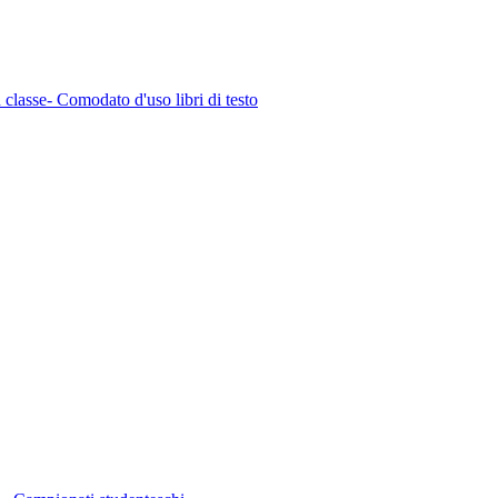
n classe- Comodato d'uso libri di testo