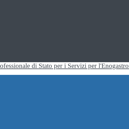
rofessionale di Stato per i Servizi per l'Enogast