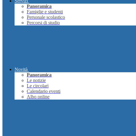
Servizi
Panoramica
Famiglie e studenti
Personale scolastico
Percorsi di studio
Novità
Panoramica
Le notizie
Le circolari
Calendario eventi
Albo online