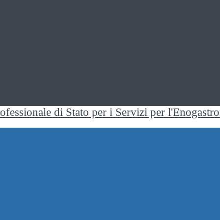
rofessionale di Stato per i Servizi per l'Enogast