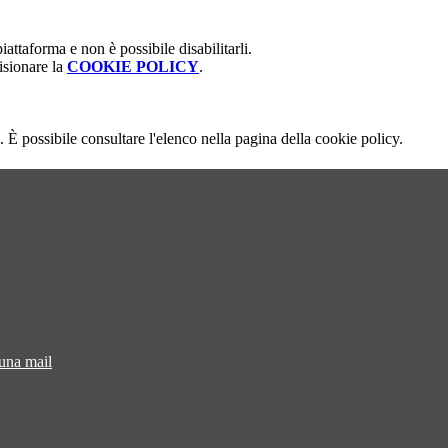
attaforma e non è possibile disabilitarli.
isionare la
COOKIE POLICY
.
 È possibile consultare l'elenco nella pagina della cookie policy.
 una mail