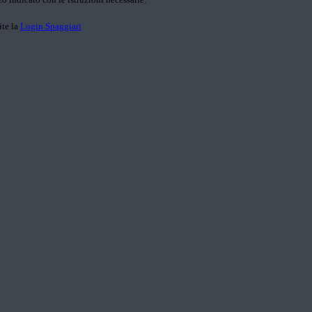
ite la
Login Spaggiari