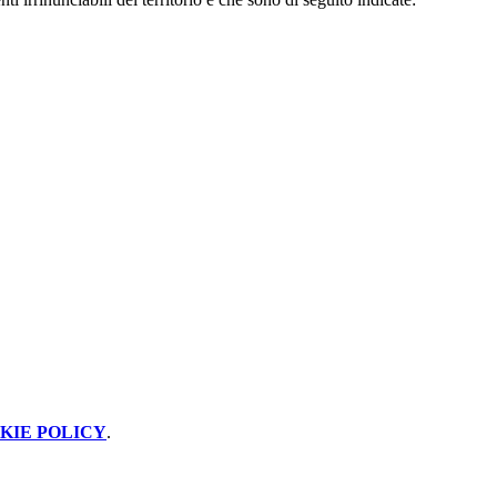
KIE POLICY
.