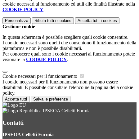
cookie necessari al funzionamento ed utili alle finalità illustrate nella
COOKIE POLICY
.
Personalizza
Rifiuta tutti
i cookies
Accetta tutti
i cookies
Gestione cookie
In questa schermata è possibile scegliere quali cookie consentire.
I cookie necessari sono quelli che consentono il funzionamento della
piattaforma e non è possibile disabilitarli.
Per conoscere quali sono i cookie necessari al funzionamento potete
visionare la
COOKIE POLICY
.
Cookie necessari per il funzionamento
I cookie necessari per il funzionamento non possono essere
disabilitati. È possibile consultare l'elenco nella pagina della cookie
policy.
Accetta tutti
Salva le preferenze
IPSEOA Celletti Formia
Contatti
IPSEOA Celletti Formia