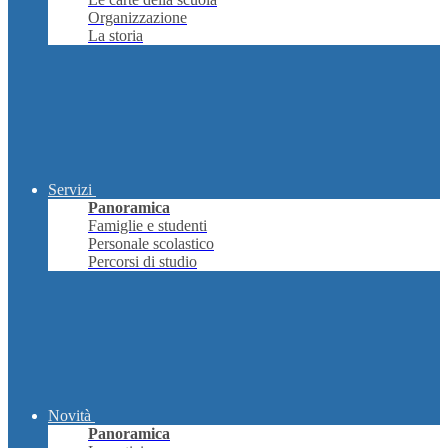
Organizzazione
La storia
Servizi
Panoramica
Famiglie e studenti
Personale scolastico
Percorsi di studio
Novità
Panoramica