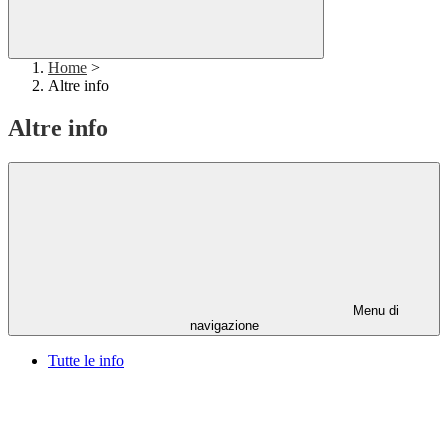
Home
>
Altre info
Altre info
Menu di
navigazione
Tutte le info