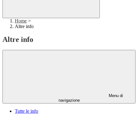
Home
>
Altre info
Altre info
Menu di
navigazione
Tutte le info