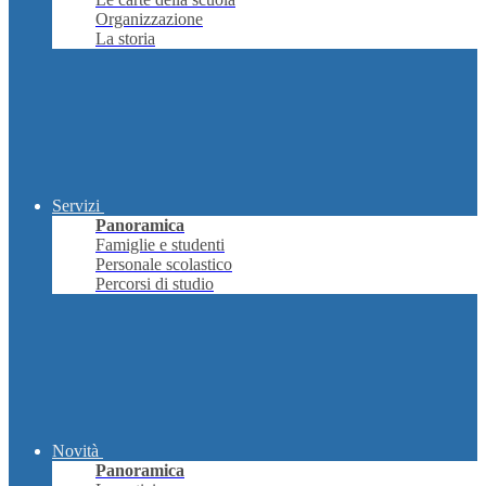
Organizzazione
La storia
Servizi
Panoramica
Famiglie e studenti
Personale scolastico
Percorsi di studio
Novità
Panoramica