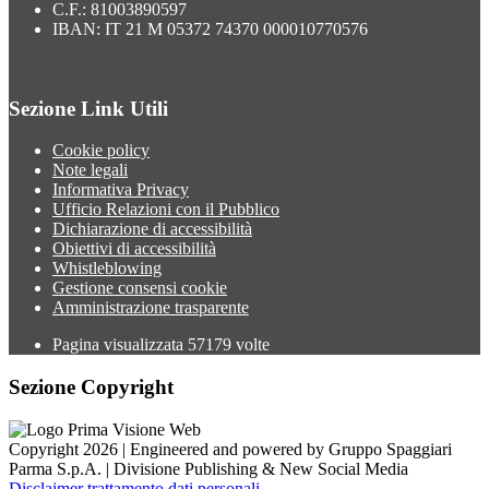
C.F.: 81003890597
IBAN: IT 21 M 05372 74370 000010770576
Sezione Link Utili
Cookie policy
Note legali
Informativa Privacy
Ufficio Relazioni con il Pubblico
Dichiarazione di accessibilità
Obiettivi di accessibilità
Whistleblowing
Gestione consensi cookie
Amministrazione trasparente
Pagina visualizzata
57179
volte
Sezione Copyright
Copyright 2026 | Engineered and powered by Gruppo Spaggiari
Parma S.p.A. | Divisione Publishing & New Social Media
Disclaimer trattamento dati personali