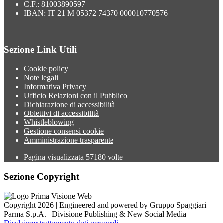
C.F.: 81003890597
IBAN: IT 21 M 05372 74370 000010770576
Sezione Link Utili
Cookie policy
Note legali
Informativa Privacy
Ufficio Relazioni con il Pubblico
Dichiarazione di accessibilità
Obiettivi di accessibilità
Whistleblowing
Gestione consensi cookie
Amministrazione trasparente
Pagina visualizzata
57180
volte
Sezione Copyright
Copyright 2026 | Engineered and powered by Gruppo Spaggiari
Parma S.p.A. | Divisione Publishing & New Social Media
Disclaimer trattamento dati personali