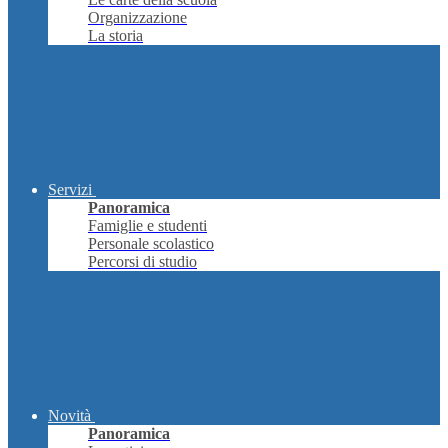
Organizzazione
La storia
Servizi
Panoramica
Famiglie e studenti
Personale scolastico
Percorsi di studio
Novità
Panoramica