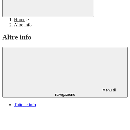
Home
>
Altre info
Altre info
Menu di
navigazione
Tutte le info