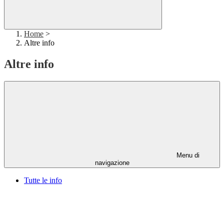
Home
>
Altre info
Altre info
Menu di
navigazione
Tutte le info