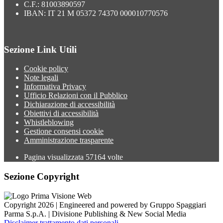
C.F.: 81003890597
IBAN: IT 21 M 05372 74370 000010770576
Sezione Link Utili
Cookie policy
Note legali
Informativa Privacy
Ufficio Relazioni con il Pubblico
Dichiarazione di accessibilità
Obiettivi di accessibilità
Whistleblowing
Gestione consensi cookie
Amministrazione trasparente
Pagina visualizzata
57164
volte
Sezione Copyright
Copyright 2026 | Engineered and powered by Gruppo Spaggiari
Parma S.p.A. | Divisione Publishing & New Social Media
Disclaimer trattamento dati personali