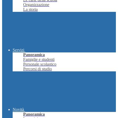
Organizzazione
La storia
Servizi
Panoramica
Famiglie e studenti
Personale scolastico
Percorsi di studio
Novità
Panoramica