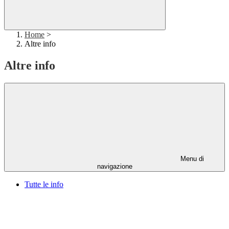
Home
>
Altre info
Altre info
Menu di
navigazione
Tutte le info