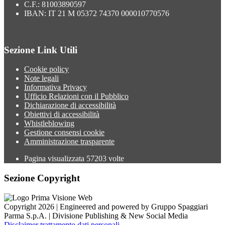
C.F.: 81003890597
IBAN: IT 21 M 05372 74370 000010770576
Sezione Link Utili
Cookie policy
Note legali
Informativa Privacy
Ufficio Relazioni con il Pubblico
Dichiarazione di accessibilità
Obiettivi di accessibilità
Whistleblowing
Gestione consensi cookie
Amministrazione trasparente
Pagina visualizzata
57203
volte
Sezione Copyright
Copyright 2026 | Engineered and powered by Gruppo Spaggiari
Parma S.p.A. | Divisione Publishing & New Social Media
Disclaimer trattamento dati personali