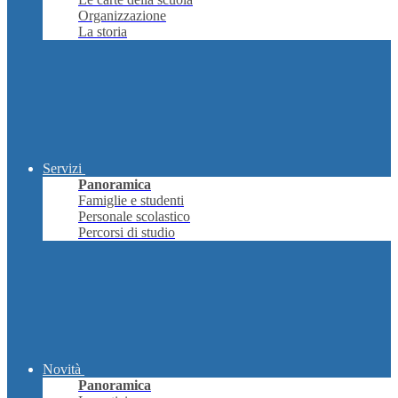
Organizzazione
La storia
Servizi
Panoramica
Famiglie e studenti
Personale scolastico
Percorsi di studio
Novità
Panoramica