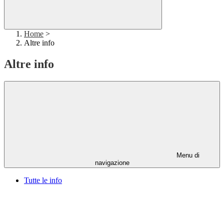
Home
>
Altre info
Altre info
Menu di
navigazione
Tutte le info