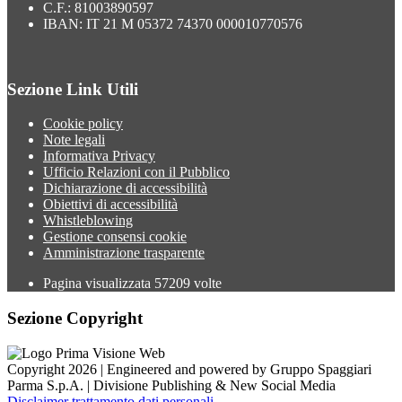
C.F.: 81003890597
IBAN: IT 21 M 05372 74370 000010770576
Sezione Link Utili
Cookie policy
Note legali
Informativa Privacy
Ufficio Relazioni con il Pubblico
Dichiarazione di accessibilità
Obiettivi di accessibilità
Whistleblowing
Gestione consensi cookie
Amministrazione trasparente
Pagina visualizzata
57209
volte
Sezione Copyright
Copyright 2026 | Engineered and powered by Gruppo Spaggiari
Parma S.p.A. | Divisione Publishing & New Social Media
Disclaimer trattamento dati personali