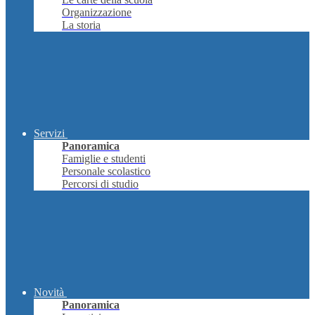
Organizzazione
La storia
Servizi
Panoramica
Famiglie e studenti
Personale scolastico
Percorsi di studio
Novità
Panoramica