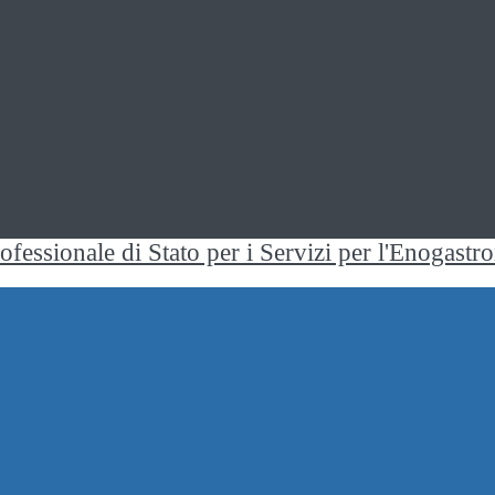
rofessionale di Stato per i Servizi per l'Enogast