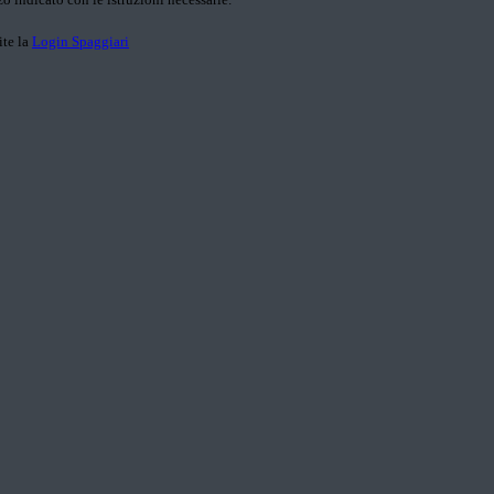
ite la
Login Spaggiari