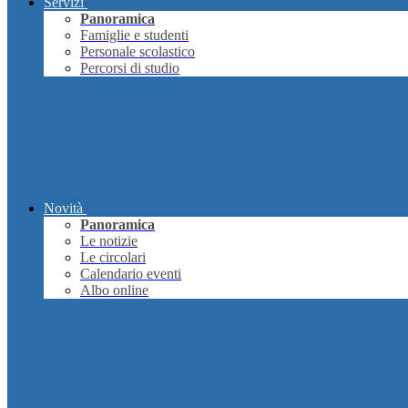
Servizi
Panoramica
Famiglie e studenti
Personale scolastico
Percorsi di studio
Novità
Panoramica
Le notizie
Le circolari
Calendario eventi
Albo online