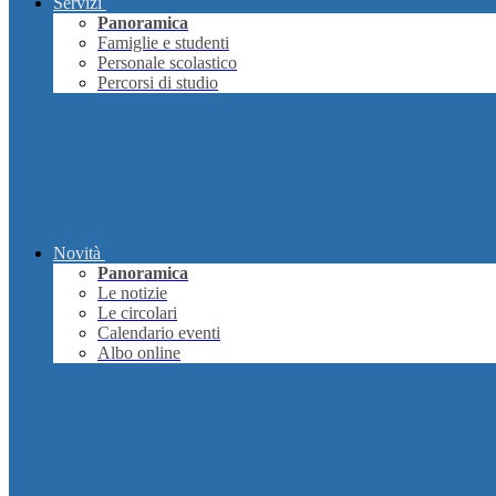
Servizi
Panoramica
Famiglie e studenti
Personale scolastico
Percorsi di studio
Novità
Panoramica
Le notizie
Le circolari
Calendario eventi
Albo online