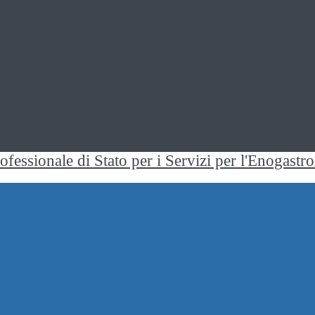
rofessionale di Stato per i Servizi per l'Enogast