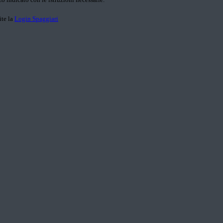
ite la
Login Spaggiari