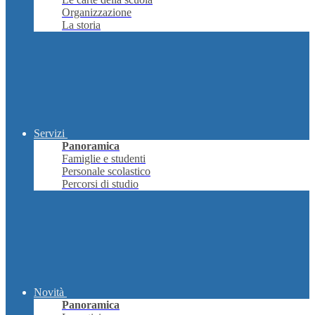
Organizzazione
La storia
Servizi
Panoramica
Famiglie e studenti
Personale scolastico
Percorsi di studio
Novità
Panoramica