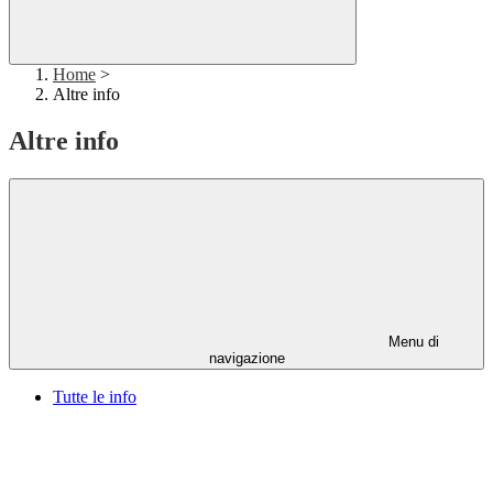
Home
>
Altre info
Altre info
Menu di
navigazione
Tutte le info