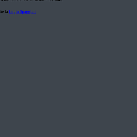
ite la
Login Spaggiari