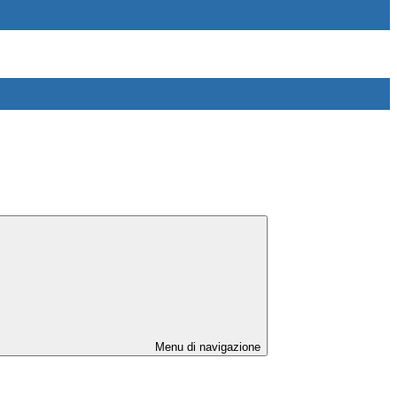
Menu di navigazione