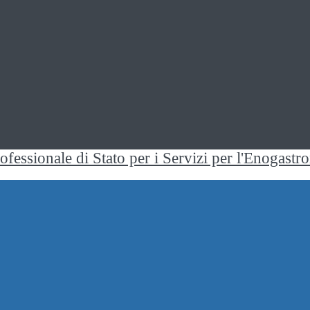
rofessionale di Stato per i Servizi per l'Enogast