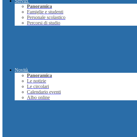
Servizi
Panoramica
Famiglie e studenti
Personale scolastico
Percorsi di studio
Novità
Panoramica
Le notizie
Le circolari
Calendario eventi
Albo online