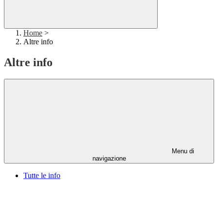
Home
>
Altre info
Altre info
Menu di
navigazione
Tutte le info