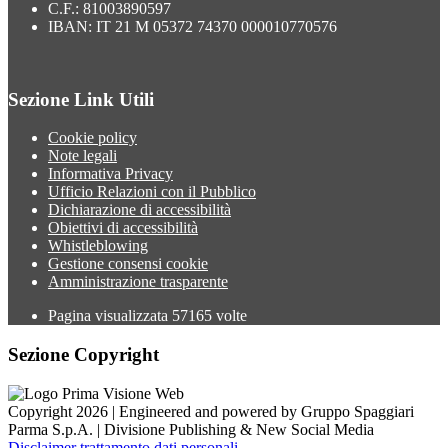
C.F.: 81003890597
IBAN: IT 21 M 05372 74370 000010770576
Sezione Link Utili
Cookie policy
Note legali
Informativa Privacy
Ufficio Relazioni con il Pubblico
Dichiarazione di accessibilità
Obiettivi di accessibilità
Whistleblowing
Gestione consensi cookie
Amministrazione trasparente
Pagina visualizzata
57165
volte
Sezione Copyright
Copyright 2026 | Engineered and powered by Gruppo Spaggiari
Parma S.p.A. | Divisione Publishing & New Social Media
Disclaimer trattamento dati personali