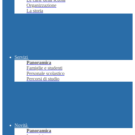
Organizzazione
La storia
Servizi
Panoramica
Famiglie e studenti
Personale scolastico
Percorsi di studio
Novità
Panoramica