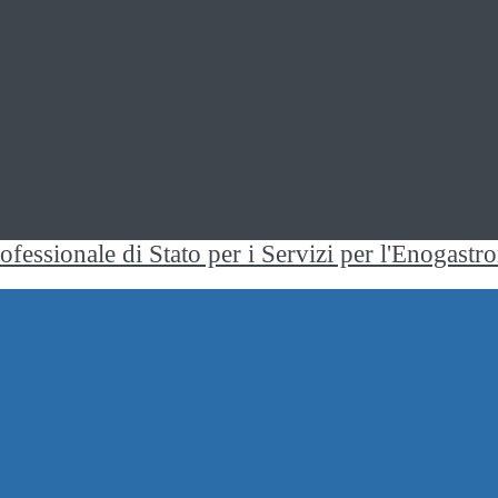
rofessionale di Stato per i Servizi per l'Enogast