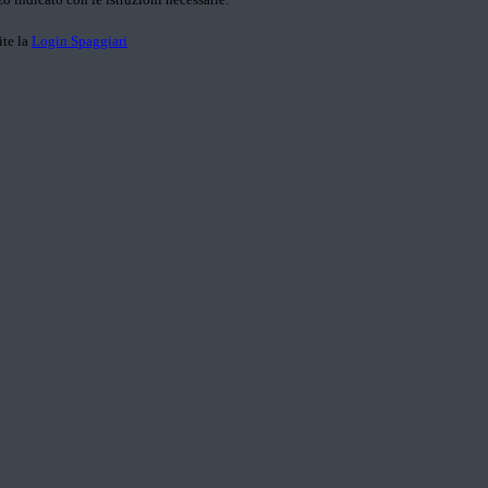
ite la
Login Spaggiari