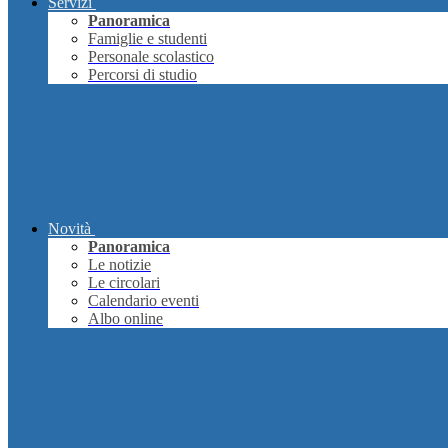
Servizi
Panoramica
Famiglie e studenti
Personale scolastico
Percorsi di studio
Novità
Panoramica
Le notizie
Le circolari
Calendario eventi
Albo online