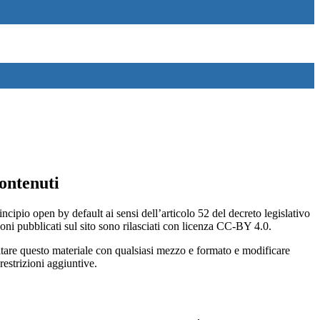
ontenuti
incipio open by default ai sensi dell’articolo 52 del decreto legislativo
oni pubblicati sul sito sono rilasciati con licenza CC-BY 4.0.
ecitare questo materiale con qualsiasi mezzo e formato e modificare
restrizioni aggiuntive.