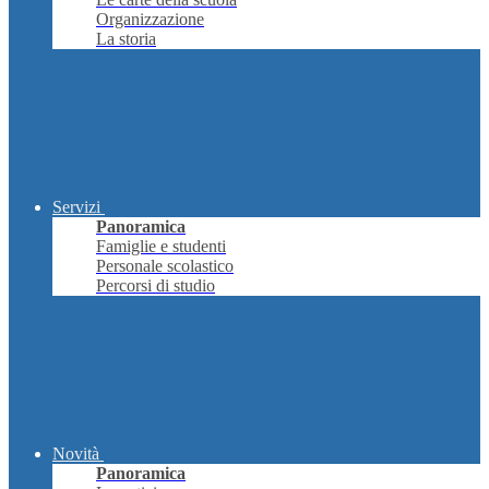
Organizzazione
La storia
Servizi
Panoramica
Famiglie e studenti
Personale scolastico
Percorsi di studio
Novità
Panoramica