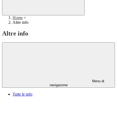
Home
>
Altre info
Altre info
Menu di
navigazione
Tutte le info