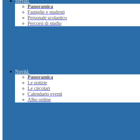
Servizi
Panoramica
Famiglie e studenti
Personale scolastico
Percorsi di studio
Novità
Panoramica
Le notizie
Le circolari
Calendario eventi
Albo online