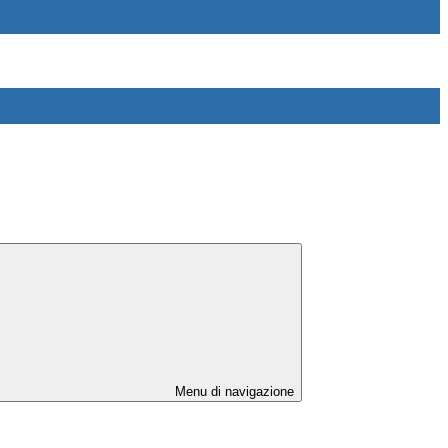
Menu di navigazione