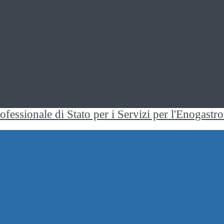
rofessionale di Stato per i Servizi per l'Enogast