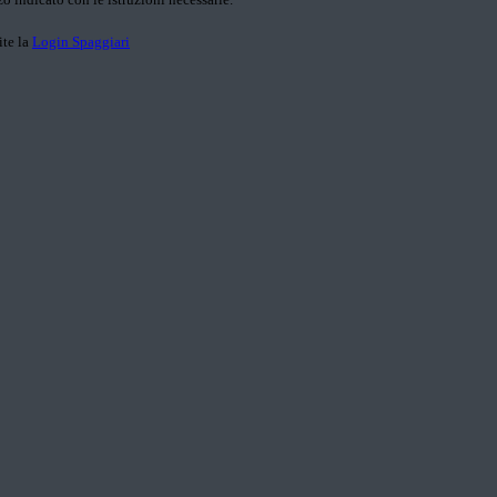
ite la
Login Spaggiari