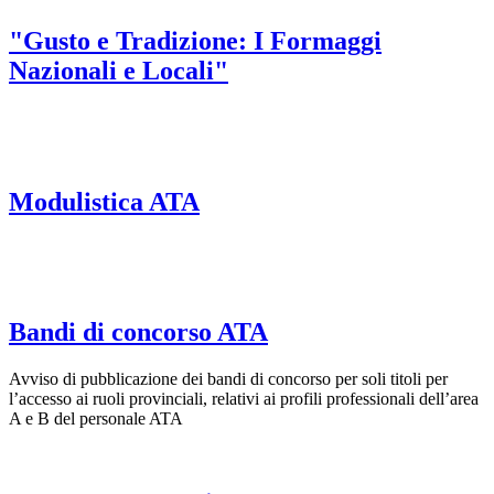
"Gusto e Tradizione: I Formaggi
Nazionali e Locali"
Modulistica ATA
Bandi di concorso ATA
Avviso di pubblicazione dei bandi di concorso per soli titoli per
l’accesso ai ruoli provinciali, relativi ai profili professionali dell’area
A e B del personale ATA