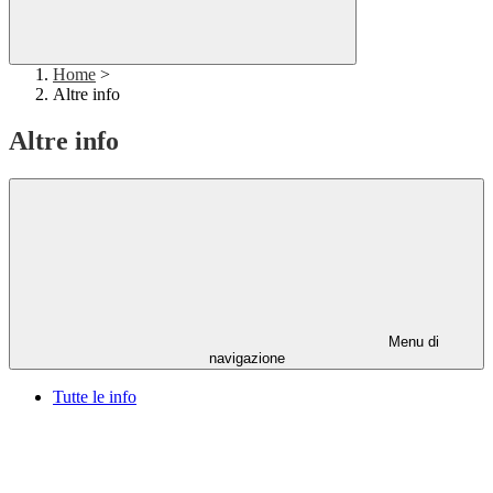
Home
>
Altre info
Altre info
Menu di
navigazione
Tutte le info