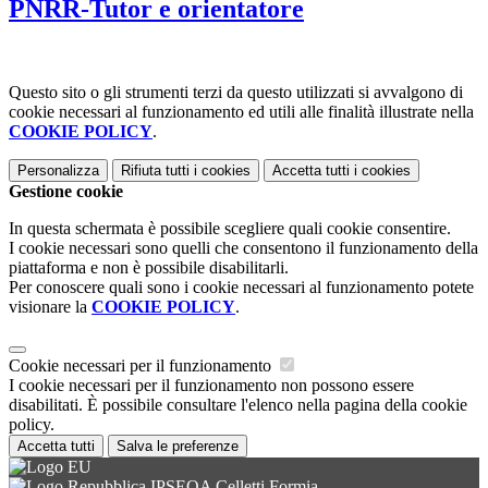
PNRR-Tutor e orientatore
Questo sito o gli strumenti terzi da questo utilizzati si avvalgono di
cookie necessari al funzionamento ed utili alle finalità illustrate nella
COOKIE POLICY
.
Personalizza
Rifiuta tutti
i cookies
Accetta tutti
i cookies
Gestione cookie
In questa schermata è possibile scegliere quali cookie consentire.
I cookie necessari sono quelli che consentono il funzionamento della
piattaforma e non è possibile disabilitarli.
Per conoscere quali sono i cookie necessari al funzionamento potete
visionare la
COOKIE POLICY
.
Cookie necessari per il funzionamento
I cookie necessari per il funzionamento non possono essere
disabilitati. È possibile consultare l'elenco nella pagina della cookie
policy.
Accetta tutti
Salva le preferenze
IPSEOA Celletti Formia