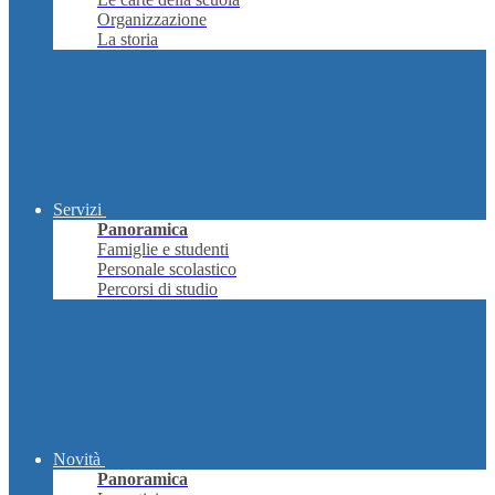
Organizzazione
La storia
Servizi
Panoramica
Famiglie e studenti
Personale scolastico
Percorsi di studio
Novità
Panoramica