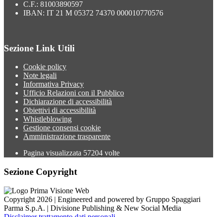
C.F.: 81003890597
IBAN: IT 21 M 05372 74370 000010770576
Sezione Link Utili
Cookie policy
Note legali
Informativa Privacy
Ufficio Relazioni con il Pubblico
Dichiarazione di accessibilità
Obiettivi di accessibilità
Whistleblowing
Gestione consensi cookie
Amministrazione trasparente
Pagina visualizzata
57204
volte
Sezione Copyright
Copyright 2026 | Engineered and powered by Gruppo Spaggiari
Parma S.p.A. | Divisione Publishing & New Social Media
Disclaimer trattamento dati personali