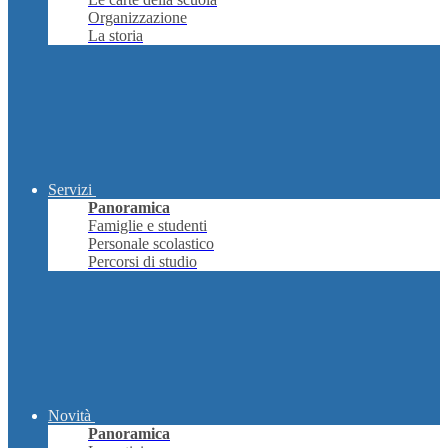
Organizzazione
La storia
Servizi
Panoramica
Famiglie e studenti
Personale scolastico
Percorsi di studio
Novità
Panoramica