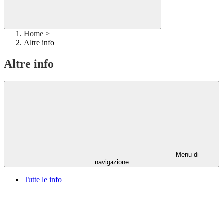
Home
>
Altre info
Altre info
Menu di
navigazione
Tutte le info