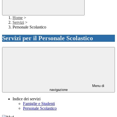
Home
>
Servizi
>
Personale Scolastico
Servizi per il Personale Scolastico
Menu di
navigazione
Indice dei servizi
Famiglie e Studenti
Personale Scolastico