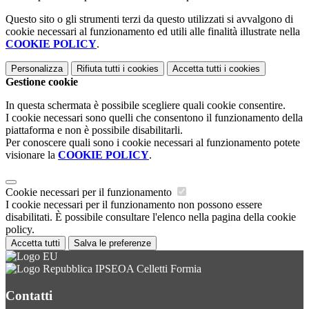
Questo sito o gli strumenti terzi da questo utilizzati si avvalgono di
cookie necessari al funzionamento ed utili alle finalità illustrate nella
COOKIE POLICY
.
Personalizza
Rifiuta tutti
i cookies
Accetta tutti
i cookies
Gestione cookie
In questa schermata è possibile scegliere quali cookie consentire.
I cookie necessari sono quelli che consentono il funzionamento della
piattaforma e non è possibile disabilitarli.
Per conoscere quali sono i cookie necessari al funzionamento potete
visionare la
COOKIE POLICY
.
Cookie necessari per il funzionamento
I cookie necessari per il funzionamento non possono essere
disabilitati. È possibile consultare l'elenco nella pagina della cookie
policy.
Accetta tutti
Salva le preferenze
IPSEOA Celletti Formia
Contatti