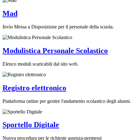
Mad
Invio Messa a Disposizione per il personale della scuola.
Modulistica Personale Scolastico
Elenco moduli scaricabili dal sito web.
Registro elettronico
Piattaforma online per gestire l'andamento scolastico degli alunni.
Sportello Digitale
Nuova procedura per le richieste assenza-permessi