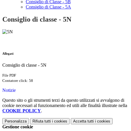
Consiglio di Classe - 5B
Consiglio di Classe - 5A
Consiglio di classe - 5N
Allegati
Consiglio di classe - 5N
File PDF
Contatore click: 58
Notizie
Questo sito o gli strumenti terzi da questo utilizzati si avvalgono di
cookie necessari al funzionamento ed utili alle finalità illustrate nella
COOKIE POLICY
.
Personalizza
Rifiuta tutti
i cookies
Accetta tutti
i cookies
Gestione cookie