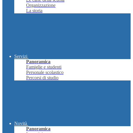
Organizzazione
La storia
Servizi
Panoramica
Famiglie e studenti
Personale scolastico
Percorsi di studio
Novità
Panoramica