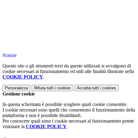
Notizie
Questo sito o gli strumenti terzi da questo utilizzati si avvalgono di
cookie necessari al funzionamento ed utili alle finalità illustrate nella
COOKIE POLICY
.
Personalizza
Rifiuta tutti
i cookies
Accetta tutti
i cookies
Gestione cookie
In questa schermata è possibile scegliere quali cookie consentire.
I cookie necessari sono quelli che consentono il funzionamento della
piattaforma e non è possibile disabilitarli.
Per conoscere quali sono i cookie necessari al funzionamento potete
visionare la
COOKIE POLICY
.