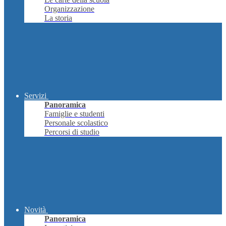
Organizzazione
La storia
Servizi
Panoramica
Famiglie e studenti
Personale scolastico
Percorsi di studio
Novità
Panoramica