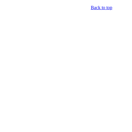
Back to top