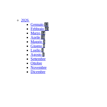
2026
Gennaio
12
Febbraio
43
Marzo
14
Aprile
18
Maggio
3
Giugno
8
Luglio
1
Agosto
1
Settembre
Ottobre
Novembre
Dicembre