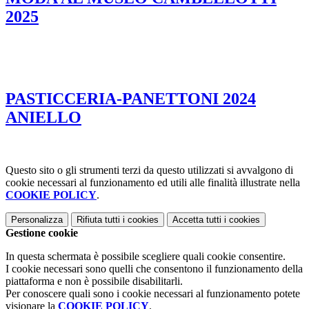
2025
PASTICCERIA-PANETTONI 2024
ANIELLO
Questo sito o gli strumenti terzi da questo utilizzati si avvalgono di
cookie necessari al funzionamento ed utili alle finalità illustrate nella
COOKIE POLICY
.
Personalizza
Rifiuta tutti
i cookies
Accetta tutti
i cookies
Gestione cookie
In questa schermata è possibile scegliere quali cookie consentire.
I cookie necessari sono quelli che consentono il funzionamento della
piattaforma e non è possibile disabilitarli.
Per conoscere quali sono i cookie necessari al funzionamento potete
visionare la
COOKIE POLICY
.