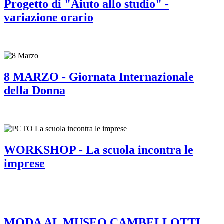
Progetto di "Aiuto allo studio" -
variazione orario
8 MARZO - Giornata Internazionale
della Donna
WORKSHOP - La scuola incontra le
imprese
MODA AL MUSEO CAMBELLOTTI