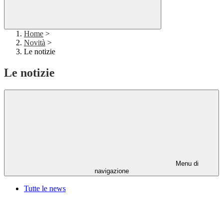
Home
>
Novità
>
Le notizie
Le notizie
Menu di
navigazione
Tutte le news