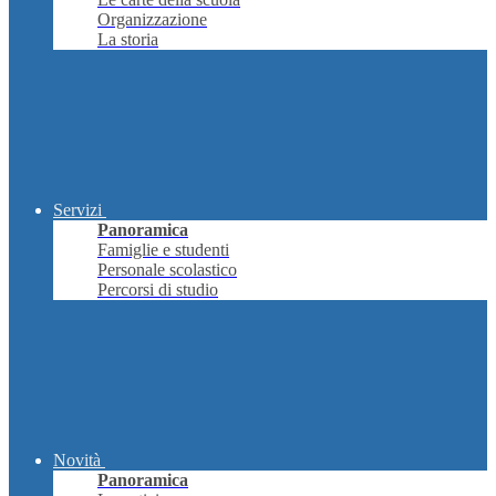
Organizzazione
La storia
Servizi
Panoramica
Famiglie e studenti
Personale scolastico
Percorsi di studio
Novità
Panoramica