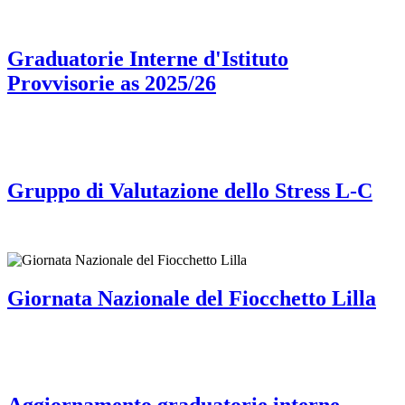
Graduatorie Interne d'Istituto
Provvisorie as 2025/26
Gruppo di Valutazione dello Stress L-C
Giornata Nazionale del Fiocchetto Lilla