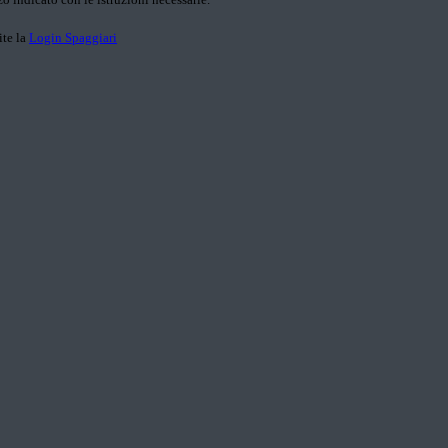
ite la
Login Spaggiari