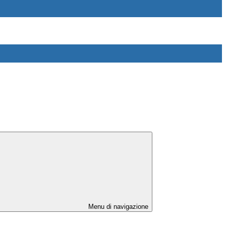
Menu di navigazione