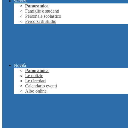
Servizi
Panoramica
Famiglie e studenti
Personale scolastico
Percorsi di studio
Novità
Panoramica
Le notizie
Le circolari
Calendario eventi
Albo online