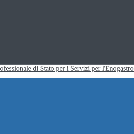
rofessionale di Stato per i Servizi per l'Enogast