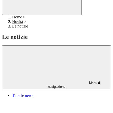
Home
>
Novità
>
Le notizie
Le notizie
Menu di
navigazione
Tutte le news