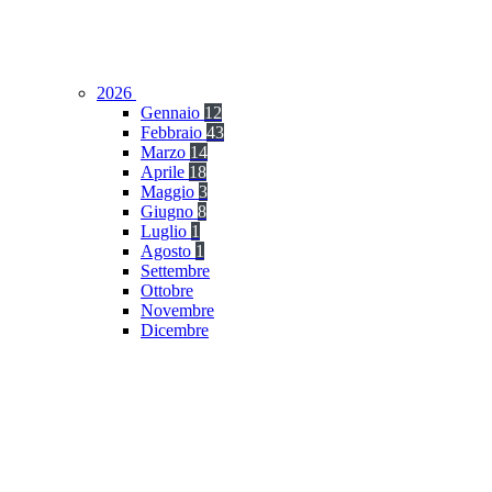
2026
Gennaio
12
Febbraio
43
Marzo
14
Aprile
18
Maggio
3
Giugno
8
Luglio
1
Agosto
1
Settembre
Ottobre
Novembre
Dicembre