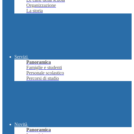
Organizzazione
La storia
Servizi
Panoramica
Famiglie e studenti
Personale scolastico
Percorsi di studio
Novità
Panoramica