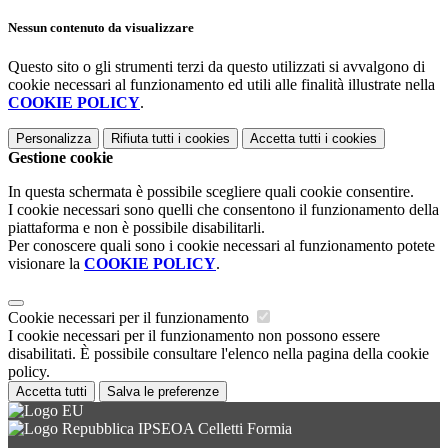
Nessun contenuto da visualizzare
Questo sito o gli strumenti terzi da questo utilizzati si avvalgono di
cookie necessari al funzionamento ed utili alle finalità illustrate nella
COOKIE POLICY
.
Personalizza
Rifiuta tutti
i cookies
Accetta tutti
i cookies
Gestione cookie
In questa schermata è possibile scegliere quali cookie consentire.
I cookie necessari sono quelli che consentono il funzionamento della
piattaforma e non è possibile disabilitarli.
Per conoscere quali sono i cookie necessari al funzionamento potete
visionare la
COOKIE POLICY
.
Cookie necessari per il funzionamento
I cookie necessari per il funzionamento non possono essere
disabilitati. È possibile consultare l'elenco nella pagina della cookie
policy.
Accetta tutti
Salva le preferenze
IPSEOA Celletti Formia