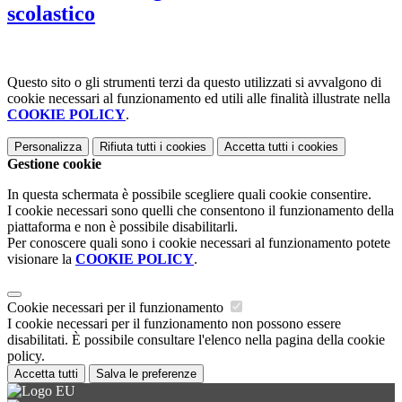
scolastico
Questo sito o gli strumenti terzi da questo utilizzati si avvalgono di
cookie necessari al funzionamento ed utili alle finalità illustrate nella
COOKIE POLICY
.
Personalizza
Rifiuta tutti
i cookies
Accetta tutti
i cookies
Gestione cookie
In questa schermata è possibile scegliere quali cookie consentire.
I cookie necessari sono quelli che consentono il funzionamento della
piattaforma e non è possibile disabilitarli.
Per conoscere quali sono i cookie necessari al funzionamento potete
visionare la
COOKIE POLICY
.
Cookie necessari per il funzionamento
I cookie necessari per il funzionamento non possono essere
disabilitati. È possibile consultare l'elenco nella pagina della cookie
policy.
Accetta tutti
Salva le preferenze