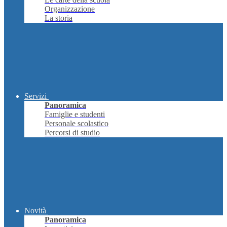
Organizzazione
La storia
Servizi
Panoramica
Famiglie e studenti
Personale scolastico
Percorsi di studio
Novità
Panoramica