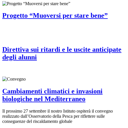
Progetto “Muoversi per stare bene”
Direttiva sui ritardi e le uscite anticipate
degli alunni
Cambiamenti climatici e invasioni
biologiche nel Mediterraneo
Il prossimo 27 settembre il nostro Istituto ospiterà il convegno
realizzato dall’Osservatorio della Pesca per riflettere sulle
conseguenze del riscaldamento globale