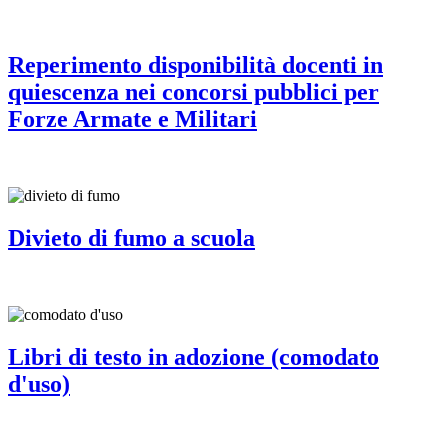
Reperimento disponibilità docenti in
quiescenza nei concorsi pubblici per
Forze Armate e Militari
Divieto di fumo a scuola
Libri di testo in adozione (comodato
d'uso)