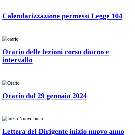
Calendarizzazione permessi Legge 104
Orario delle lezioni corso diurno e
intervallo
Orario dal 29 gennaio 2024
Lettera del Dirigente inizio nuovo anno