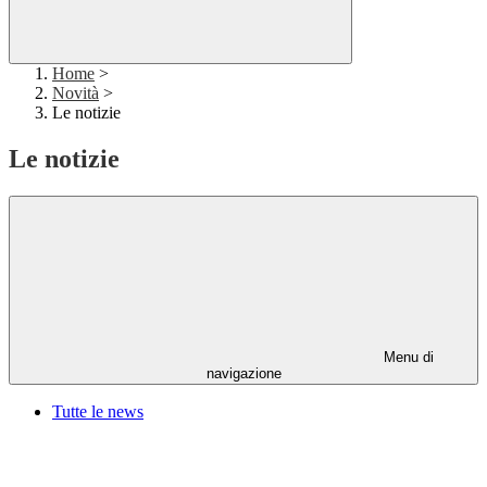
Home
>
Novità
>
Le notizie
Le notizie
Menu di
navigazione
Tutte le news