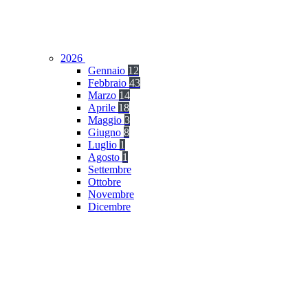
2026
Gennaio
12
Febbraio
43
Marzo
14
Aprile
18
Maggio
3
Giugno
8
Luglio
1
Agosto
1
Settembre
Ottobre
Novembre
Dicembre