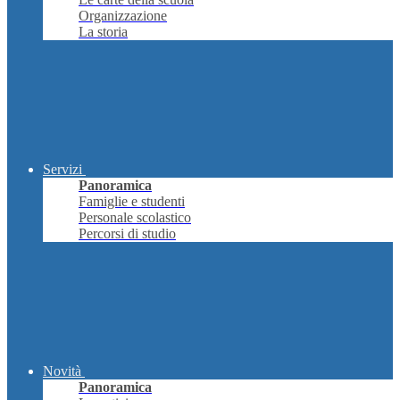
Organizzazione
La storia
Servizi
Panoramica
Famiglie e studenti
Personale scolastico
Percorsi di studio
Novità
Panoramica