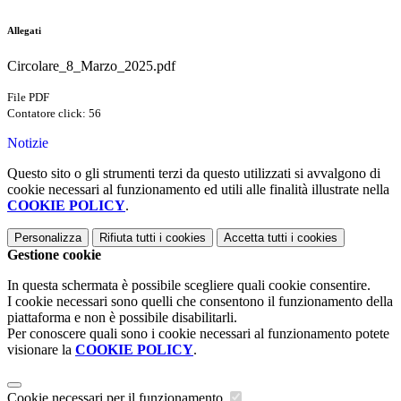
Allegati
Circolare_8_Marzo_2025.pdf
File PDF
Contatore click: 56
Notizie
Questo sito o gli strumenti terzi da questo utilizzati si avvalgono di
cookie necessari al funzionamento ed utili alle finalità illustrate nella
COOKIE POLICY
.
Personalizza
Rifiuta tutti
i cookies
Accetta tutti
i cookies
Gestione cookie
In questa schermata è possibile scegliere quali cookie consentire.
I cookie necessari sono quelli che consentono il funzionamento della
piattaforma e non è possibile disabilitarli.
Per conoscere quali sono i cookie necessari al funzionamento potete
visionare la
COOKIE POLICY
.
Cookie necessari per il funzionamento