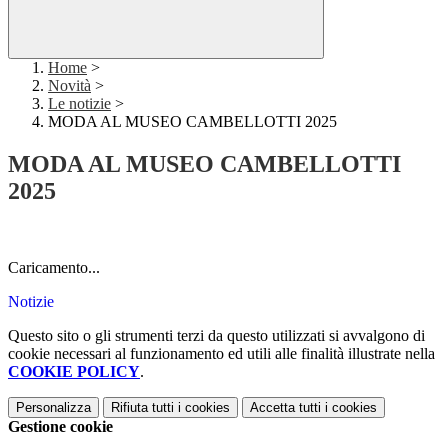
Home
>
Novità
>
Le notizie
>
MODA AL MUSEO CAMBELLOTTI 2025
MODA AL MUSEO CAMBELLOTTI
2025
.
Caricamento...
Notizie
Questo sito o gli strumenti terzi da questo utilizzati si avvalgono di
cookie necessari al funzionamento ed utili alle finalità illustrate nella
COOKIE POLICY
.
Personalizza
Rifiuta tutti
i cookies
Accetta tutti
i cookies
Gestione cookie