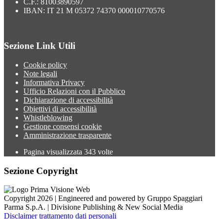
C.F.: 81003890597
IBAN: IT 21 M 05372 74370 000010770576
Sezione Link Utili
Cookie policy
Note legali
Informativa Privacy
Ufficio Relazioni con il Pubblico
Dichiarazione di accessibilità
Obiettivi di accessibilità
Whistleblowing
Gestione consensi cookie
Amministrazione trasparente
Pagina visualizzata
343
volte
Sezione Copyright
Copyright 2026 | Engineered and powered by Gruppo Spaggiari
Parma S.p.A. | Divisione Publishing & New Social Media
Disclaimer trattamento dati personali