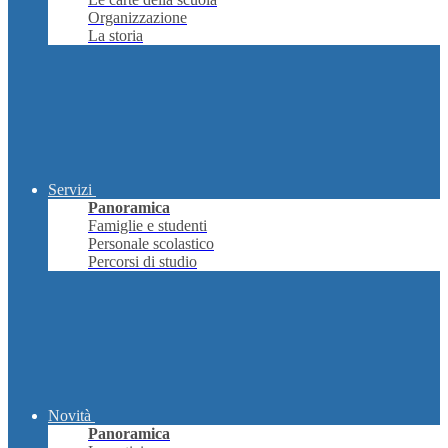
Organizzazione
La storia
Servizi
Panoramica
Famiglie e studenti
Personale scolastico
Percorsi di studio
Novità
Panoramica