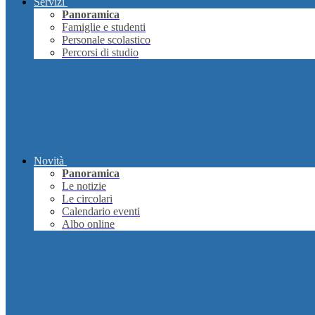
Servizi
Panoramica
Famiglie e studenti
Personale scolastico
Percorsi di studio
Novità
Panoramica
Le notizie
Le circolari
Calendario eventi
Albo online