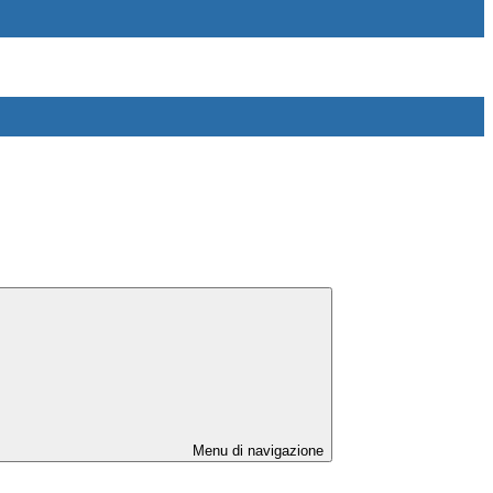
Menu di navigazione