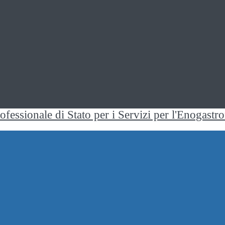
rofessionale di Stato per i Servizi per l'Enogast