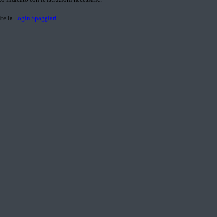
ite la
Login Spaggiari