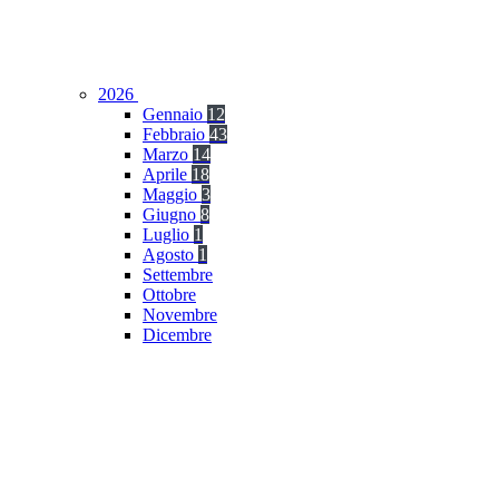
2026
Gennaio
12
Febbraio
43
Marzo
14
Aprile
18
Maggio
3
Giugno
8
Luglio
1
Agosto
1
Settembre
Ottobre
Novembre
Dicembre