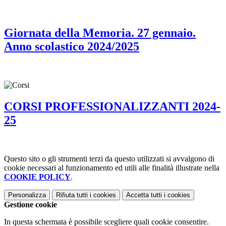
Giornata della Memoria. 27 gennaio.
Anno scolastico 2024/2025
CORSI PROFESSIONALIZZANTI 2024-
25
Questo sito o gli strumenti terzi da questo utilizzati si avvalgono di
cookie necessari al funzionamento ed utili alle finalità illustrate nella
COOKIE POLICY
.
Personalizza
Rifiuta tutti
i cookies
Accetta tutti
i cookies
Gestione cookie
In questa schermata è possibile scegliere quali cookie consentire.