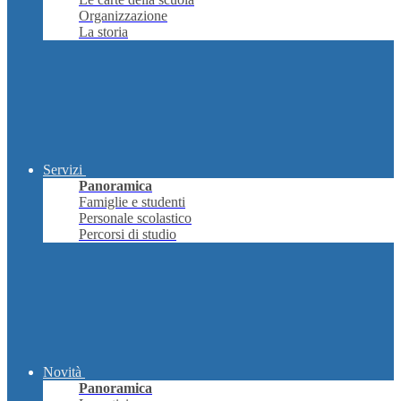
Organizzazione
La storia
Servizi
Panoramica
Famiglie e studenti
Personale scolastico
Percorsi di studio
Novità
Panoramica