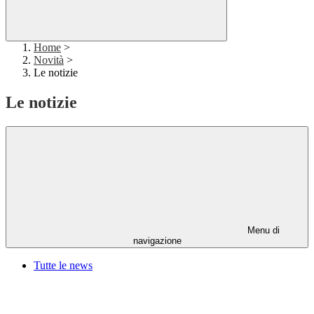
Home
>
Novità
>
Le notizie
Le notizie
Menu di
navigazione
Tutte le news