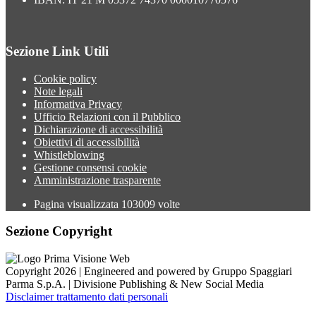
Sezione Link Utili
Cookie policy
Note legali
Informativa Privacy
Ufficio Relazioni con il Pubblico
Dichiarazione di accessibilità
Obiettivi di accessibilità
Whistleblowing
Gestione consensi cookie
Amministrazione trasparente
Pagina visualizzata
103009
volte
Sezione Copyright
Copyright 2026 | Engineered and powered by Gruppo Spaggiari
Parma S.p.A. | Divisione Publishing & New Social Media
Disclaimer trattamento dati personali