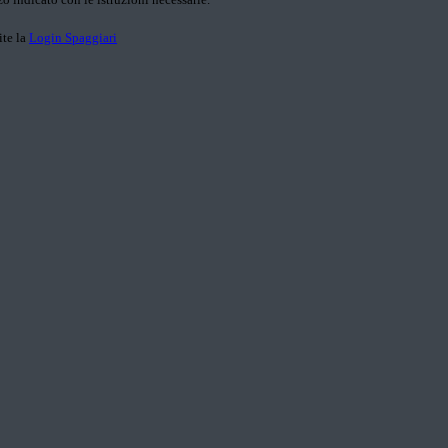
ite la
Login Spaggiari