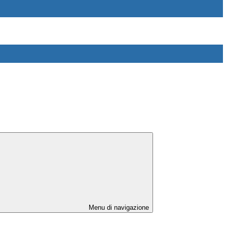
Menu di navigazione