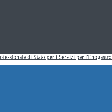
rofessionale di Stato per i Servizi per l'Enogast