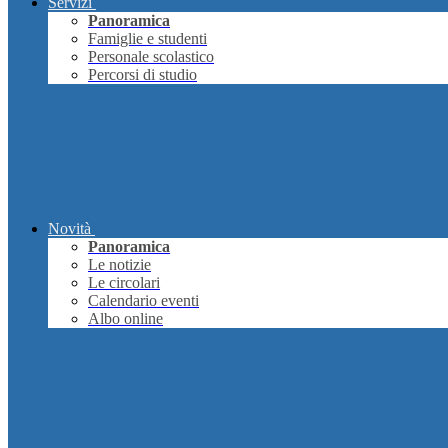
Servizi
Panoramica
Famiglie e studenti
Personale scolastico
Percorsi di studio
Novità
Panoramica
Le notizie
Le circolari
Calendario eventi
Albo online