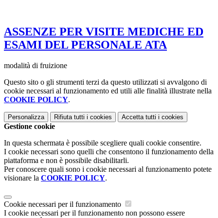
ASSENZE PER VISITE MEDICHE ED
ESAMI DEL PERSONALE ATA
modalità di fruizione
Questo sito o gli strumenti terzi da questo utilizzati si avvalgono di
cookie necessari al funzionamento ed utili alle finalità illustrate nella
COOKIE POLICY
.
Personalizza
Rifiuta tutti
i cookies
Accetta tutti
i cookies
Gestione cookie
In questa schermata è possibile scegliere quali cookie consentire.
I cookie necessari sono quelli che consentono il funzionamento della
piattaforma e non è possibile disabilitarli.
Per conoscere quali sono i cookie necessari al funzionamento potete
visionare la
COOKIE POLICY
.
Cookie necessari per il funzionamento
I cookie necessari per il funzionamento non possono essere