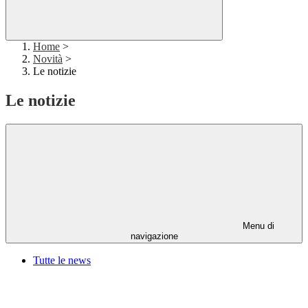
Home
>
Novità
>
Le notizie
Le notizie
Menu di
navigazione
Tutte le news