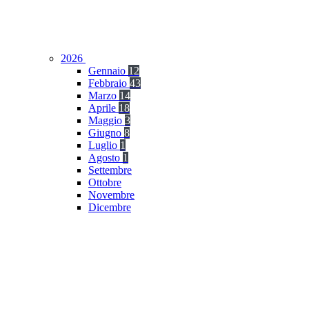
2026
Gennaio
12
Febbraio
43
Marzo
14
Aprile
18
Maggio
3
Giugno
8
Luglio
1
Agosto
1
Settembre
Ottobre
Novembre
Dicembre