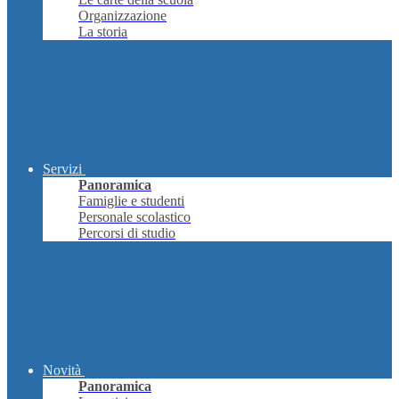
Organizzazione
La storia
Servizi
Panoramica
Famiglie e studenti
Personale scolastico
Percorsi di studio
Novità
Panoramica