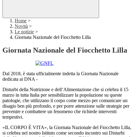
Home
>
Novità
>
Le notizie
>
Giornata Nazionale del Fiocchetto Lilla
Giornata Nazionale del Fiocchetto Lilla
Dal 2018, è stata ufficialmente indetta la Giornata Nazionale
dedicata ai DNA -
Disturbi della Nutrizione e dell’Alimentazione che si celebra il 15
marzo in tutta Italia per sensibilizzare la popolazione su queste
patologie, che utilizzano il corpo come mezzo per comunicare un
disagio ben più profondo, e per porre attenzione sulle strategie per
prevenire e combattere un fenomeno che richiede interventi
tempestivi.
«IL CORPO È VITA», la Giornata Nazionale del Fiocchetto Lilla,
si celebra nel nostro Istituto come secondo incontro sui Disturbi