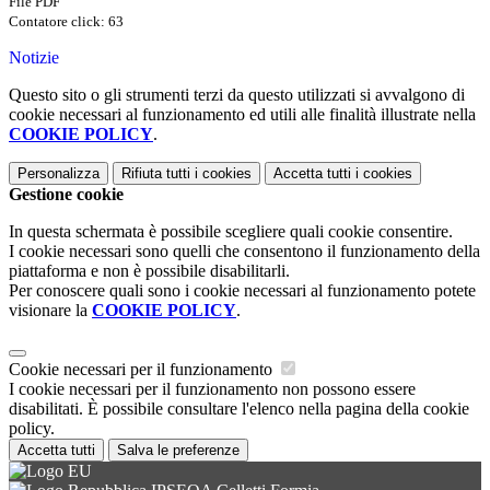
File PDF
Contatore click: 63
Notizie
Questo sito o gli strumenti terzi da questo utilizzati si avvalgono di
cookie necessari al funzionamento ed utili alle finalità illustrate nella
COOKIE POLICY
.
Personalizza
Rifiuta tutti
i cookies
Accetta tutti
i cookies
Gestione cookie
In questa schermata è possibile scegliere quali cookie consentire.
I cookie necessari sono quelli che consentono il funzionamento della
piattaforma e non è possibile disabilitarli.
Per conoscere quali sono i cookie necessari al funzionamento potete
visionare la
COOKIE POLICY
.
Cookie necessari per il funzionamento
I cookie necessari per il funzionamento non possono essere
disabilitati. È possibile consultare l'elenco nella pagina della cookie
policy.
Accetta tutti
Salva le preferenze