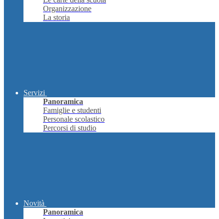
Organizzazione
La storia
Servizi
Panoramica
Famiglie e studenti
Personale scolastico
Percorsi di studio
Novità
Panoramica