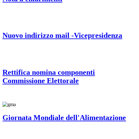
Nuovo indirizzo mail -Vicepresidenza
Rettifica nomina componenti
Commissione Elettorale
Giornata Mondiale dell'Alimentazione