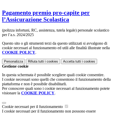
Pagamento premio pro-capite per
l’Assicurazione Scolastica
(polizza infortuni, RC, assistenza, tutela legale) personale scolastico
per l’a.s. 2024/2025
Questo sito o gli strumenti terzi da questo utilizzati si avvalgono di
cookie necessari al funzionamento ed utili alle finalità illustrate nella
COOKIE POLICY
.
Personalizza
Rifiuta tutti
i cookies
Accetta tutti
i cookies
Gestione cookie
In questa schermata è possibile scegliere quali cookie consentire.
I cookie necessari sono quelli che consentono il funzionamento della
piattaforma e non è possibile disabilitarli.
Per conoscere quali sono i cookie necessari al funzionamento potete
visionare la
COOKIE POLICY
.
Cookie necessari per il funzionamento
I cookie necessari per il funzionamento non possono essere