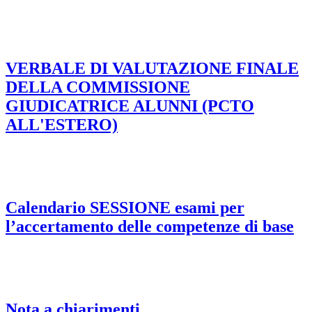
VERBALE DI VALUTAZIONE FINALE
DELLA COMMISSIONE
GIUDICATRICE ALUNNI (PCTO
ALL'ESTERO)
Calendario SESSIONE esami per
l’accertamento delle competenze di base
Nota a chiarimenti