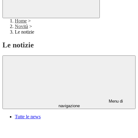
Home
>
Novità
>
Le notizie
Le notizie
Menu di
navigazione
Tutte le news