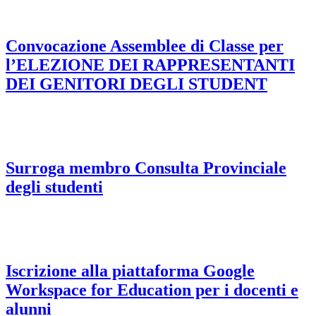
Convocazione Assemblee di Classe per
l’ELEZIONE DEI RAPPRESENTANTI
DEI GENITORI DEGLI STUDENT
Surroga membro Consulta Provinciale
degli studenti
Iscrizione alla piattaforma Google
Workspace for Education per i docenti e
alunni