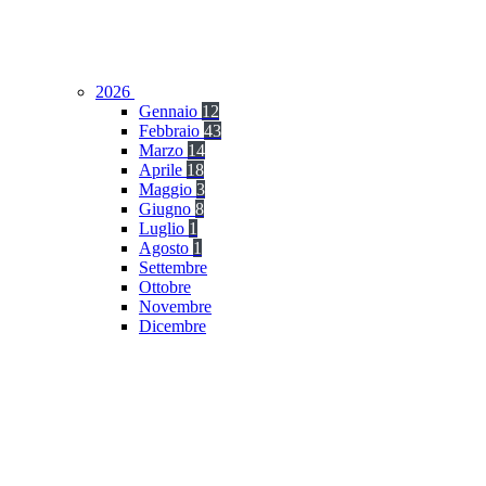
2026
Gennaio
12
Febbraio
43
Marzo
14
Aprile
18
Maggio
3
Giugno
8
Luglio
1
Agosto
1
Settembre
Ottobre
Novembre
Dicembre