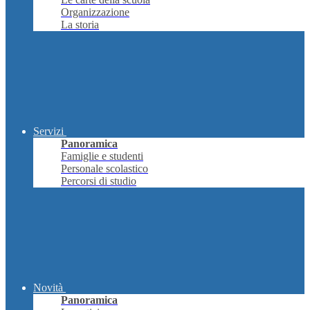
Organizzazione
La storia
Servizi
Panoramica
Famiglie e studenti
Personale scolastico
Percorsi di studio
Novità
Panoramica