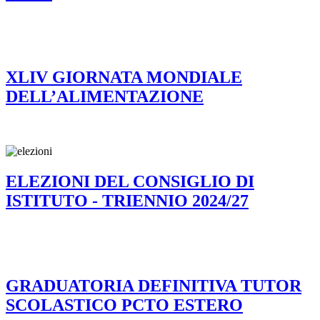
XLIV GIORNATA MONDIALE
DELL’ALIMENTAZIONE
ELEZIONI DEL CONSIGLIO DI
ISTITUTO - TRIENNIO 2024/27
GRADUATORIA DEFINITIVA TUTOR
SCOLASTICO PCTO ESTERO