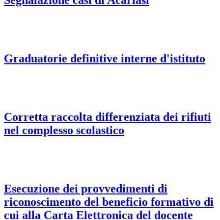
Segnalazione casi di Acariasi
Graduatorie definitive interne d'istituto
Corretta raccolta differenziata dei rifiuti
nel complesso scolastico
Esecuzione dei provvedimenti di
riconoscimento del beneficio formativo di
cui alla Carta Elettronica del docente