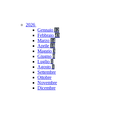
2026
Gennaio
12
Febbraio
43
Marzo
14
Aprile
18
Maggio
3
Giugno
8
Luglio
1
Agosto
1
Settembre
Ottobre
Novembre
Dicembre