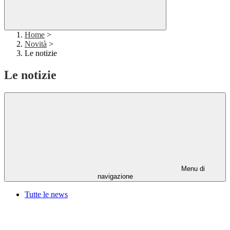
Home
>
Novità
>
Le notizie
Le notizie
Menu di
navigazione
Tutte le news