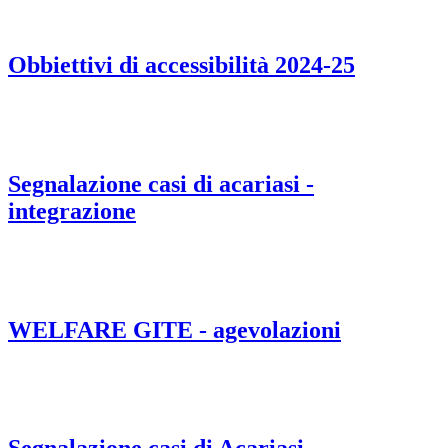
Obbiettivi di accessibilità 2024-25
Segnalazione casi di acariasi -
integrazione
WELFARE GITE - agevolazioni