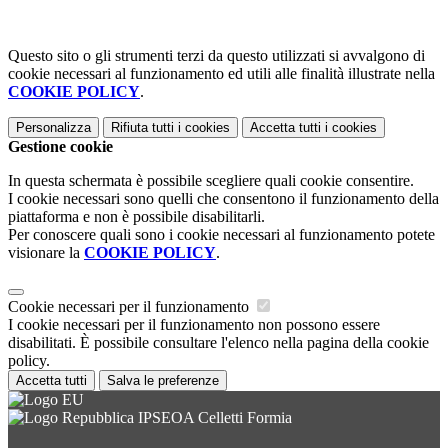
Questo sito o gli strumenti terzi da questo utilizzati si avvalgono di
cookie necessari al funzionamento ed utili alle finalità illustrate nella
COOKIE POLICY
.
Personalizza
Rifiuta tutti
i cookies
Accetta tutti
i cookies
Gestione cookie
In questa schermata è possibile scegliere quali cookie consentire.
I cookie necessari sono quelli che consentono il funzionamento della
piattaforma e non è possibile disabilitarli.
Per conoscere quali sono i cookie necessari al funzionamento potete
visionare la
COOKIE POLICY
.
Cookie necessari per il funzionamento
I cookie necessari per il funzionamento non possono essere
disabilitati. È possibile consultare l'elenco nella pagina della cookie
policy.
Accetta tutti
Salva le preferenze
IPSEOA Celletti Formia