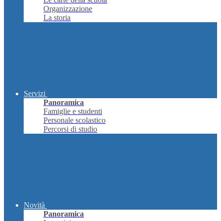
Organizzazione
La storia
Servizi
Panoramica
Famiglie e studenti
Personale scolastico
Percorsi di studio
Novità
Panoramica