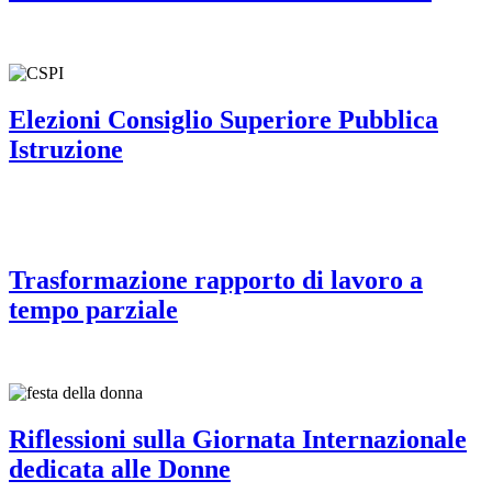
Elezioni Consiglio Superiore Pubblica
Istruzione
Trasformazione rapporto di lavoro a
tempo parziale
Riflessioni sulla Giornata Internazionale
dedicata alle Donne