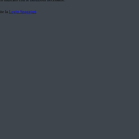
ite la
Login Spaggiari