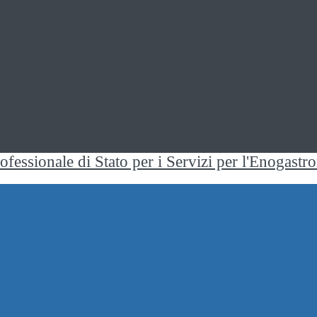
rofessionale di Stato per i Servizi per l'Enogast