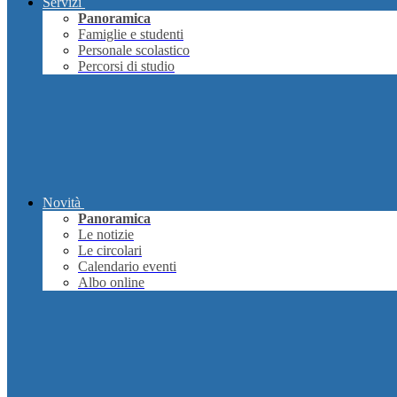
Servizi
Panoramica
Famiglie e studenti
Personale scolastico
Percorsi di studio
Novità
Panoramica
Le notizie
Le circolari
Calendario eventi
Albo online