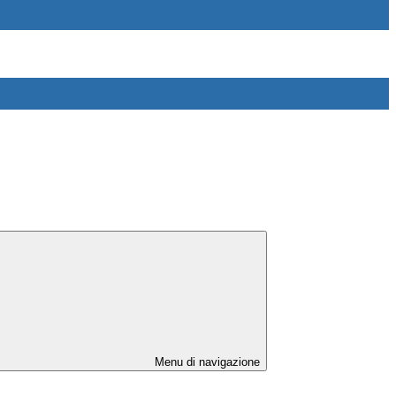
Menu di navigazione