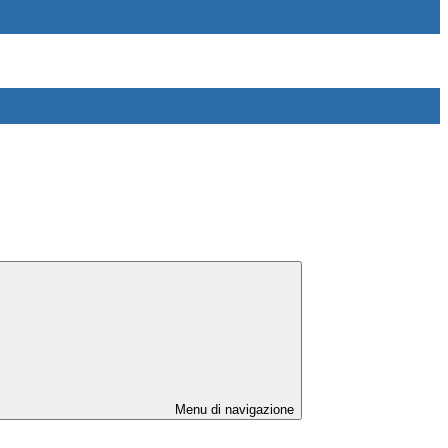
Menu di navigazione