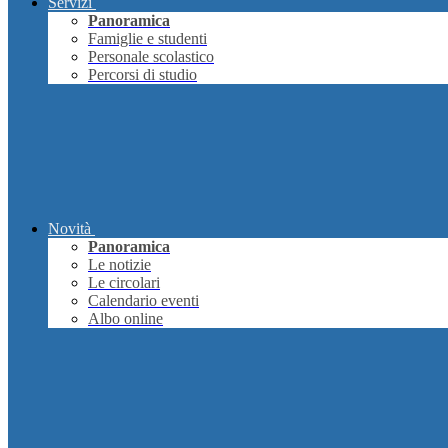
Servizi
Panoramica
Famiglie e studenti
Personale scolastico
Percorsi di studio
Novità
Panoramica
Le notizie
Le circolari
Calendario eventi
Albo online