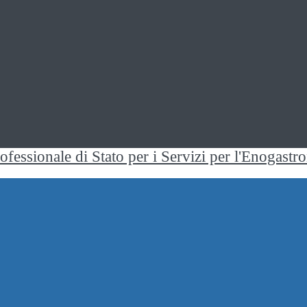
rofessionale di Stato per i Servizi per l'Enogast