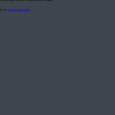
ite la
Login Spaggiari