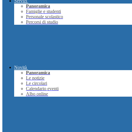
Servizi
Panoramica
Famiglie e studenti
Personale scolastico
Percorsi di studio
Novità
Panoramica
Le notizie
Le circolari
Calendario eventi
Albo online