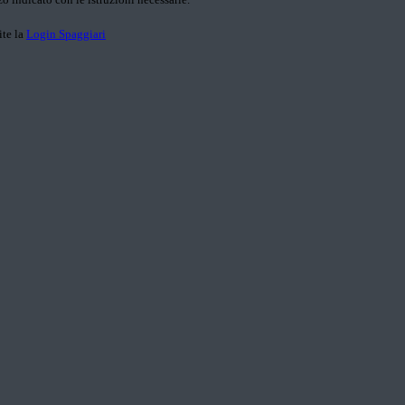
ite la
Login Spaggiari