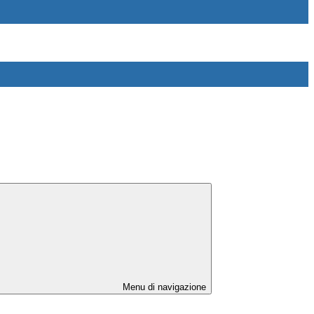
Menu di navigazione