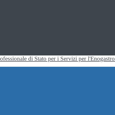
rofessionale di Stato per i Servizi per l'Enogast