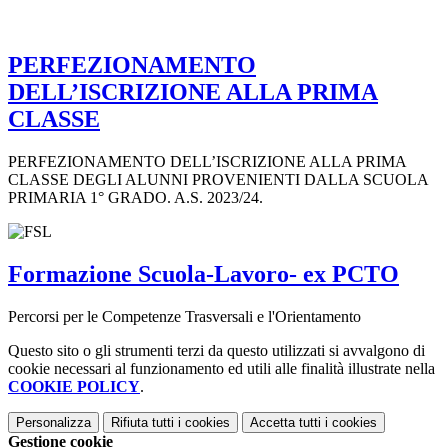
PERFEZIONAMENTO
DELL’ISCRIZIONE ALLA PRIMA
CLASSE
PERFEZIONAMENTO DELL’ISCRIZIONE ALLA PRIMA
CLASSE DEGLI ALUNNI PROVENIENTI DALLA SCUOLA
PRIMARIA 1° GRADO. A.S. 2023/24.
Formazione Scuola-Lavoro- ex PCTO
Percorsi per le Competenze Trasversali e l'Orientamento
Questo sito o gli strumenti terzi da questo utilizzati si avvalgono di
cookie necessari al funzionamento ed utili alle finalità illustrate nella
COOKIE POLICY
.
Personalizza
Rifiuta tutti
i cookies
Accetta tutti
i cookies
Gestione cookie