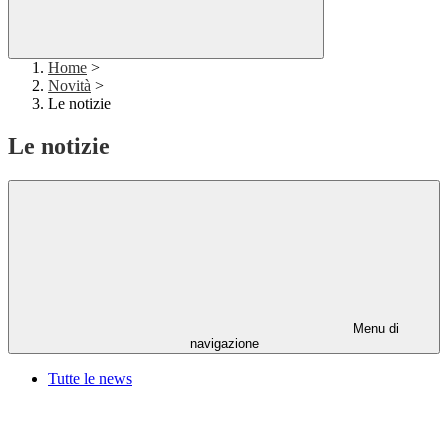
Home
>
Novità
>
Le notizie
Le notizie
Menu di
navigazione
Tutte le news