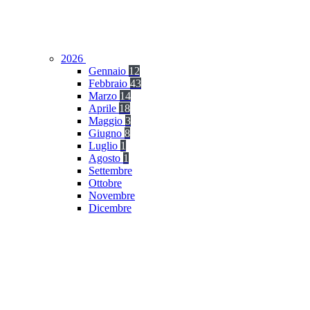
2026
Gennaio
12
Febbraio
43
Marzo
14
Aprile
18
Maggio
3
Giugno
8
Luglio
1
Agosto
1
Settembre
Ottobre
Novembre
Dicembre