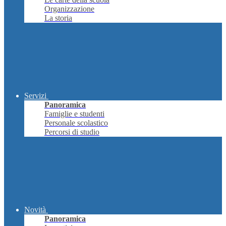
Organizzazione
La storia
Servizi
Panoramica
Famiglie e studenti
Personale scolastico
Percorsi di studio
Novità
Panoramica