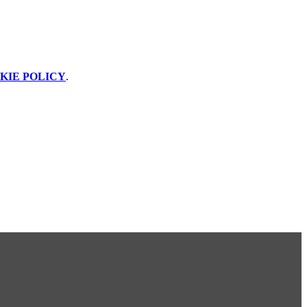
KIE POLICY
.