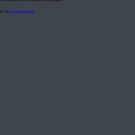
ite la
Login Spaggiari