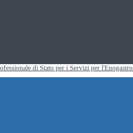
rofessionale di Stato per i Servizi per l'Enogast