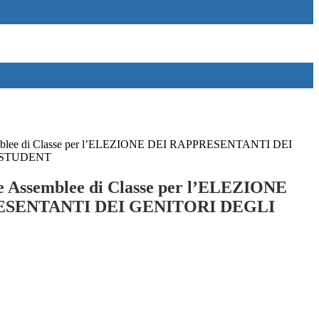
mblee di Classe per l’ELEZIONE DEI RAPPRESENTANTI DEI
 STUDENT
e Assemblee di Classe per l’ELEZIONE
ESENTANTI DEI GENITORI DEGLI