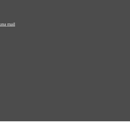
 una mail