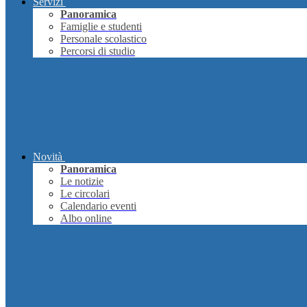
Servizi
Panoramica
Famiglie e studenti
Personale scolastico
Percorsi di studio
Novità
Panoramica
Le notizie
Le circolari
Calendario eventi
Albo online