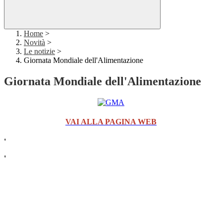
Home
>
Novità
>
Le notizie
>
Giornata Mondiale dell'Alimentazione
Giornata Mondiale dell'Alimentazione
VAI ALLA PAGINA WEB
'
'