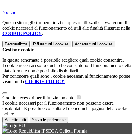
.
Notizie
Questo sito o gli strumenti terzi da questo utilizzati si avvalgono di
cookie necessari al funzionamento ed utili alle finalità illustrate nella
COOKIE POLICY
.
Personalizza
Rifiuta tutti
i cookies
Accetta tutti
i cookies
Gestione cookie
In questa schermata è possibile scegliere quali cookie consentire.
I cookie necessari sono quelli che consentono il funzionamento della
piattaforma e non è possibile disabilitarli.
Per conoscere quali sono i cookie necessari al funzionamento potete
visionare la
COOKIE POLICY
.
Cookie necessari per il funzionamento
I cookie necessari per il funzionamento non possono essere
disabilitati. È possibile consultare l'elenco nella pagina della cookie
policy.
Accetta tutti
Salva le preferenze
IPSEOA Celletti Formia