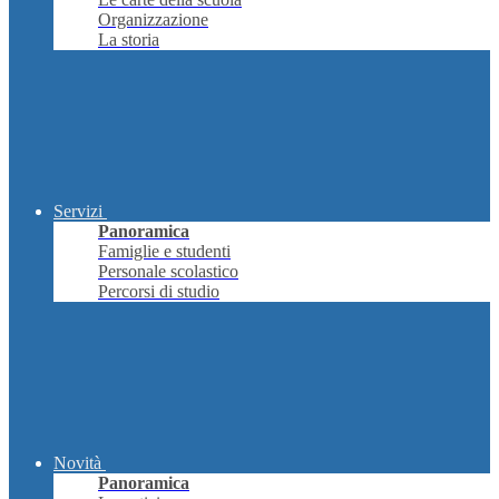
Organizzazione
La storia
Servizi
Panoramica
Famiglie e studenti
Personale scolastico
Percorsi di studio
Novità
Panoramica