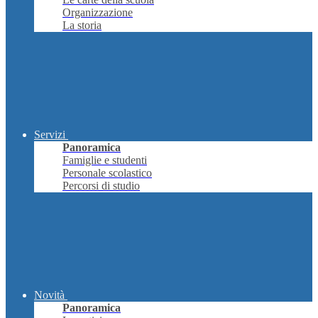
Organizzazione
La storia
Servizi
Panoramica
Famiglie e studenti
Personale scolastico
Percorsi di studio
Novità
Panoramica