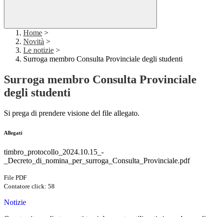
Home
>
Novità
>
Le notizie
>
Surroga membro Consulta Provinciale degli studenti
Surroga membro Consulta Provinciale
degli studenti
Si prega di prendere visione del file allegato.
Allegati
timbro_protocollo_2024.10.15_-
_Decreto_di_nomina_per_surroga_Consulta_Provinciale.pdf
File PDF
Contatore click: 58
Notizie